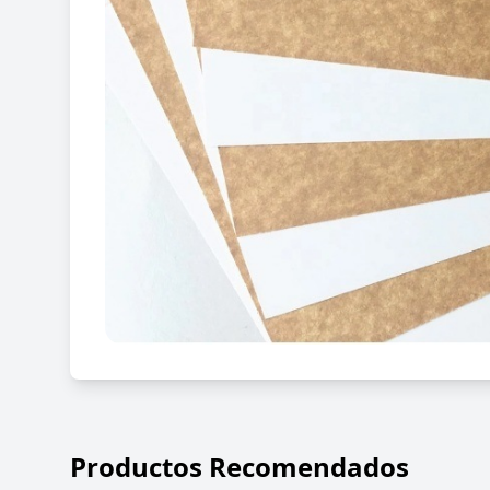
Productos Recomendados